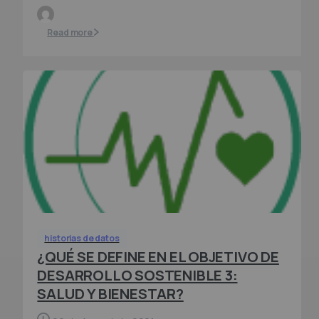
Read more
historias de datos
¿QUÉ SE DEFINE EN EL OBJETIVO DE
DESARROLLO SOSTENIBLE 3:
SALUD Y BIENESTAR?