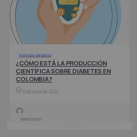
historias de datos
¿CÓMO ESTÁ LA PRODUCCIÓN
CIENTÍFICA SOBRE DIABETES EN
COLOMBIA?
9 de June de 2021
Read more