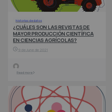
historias de datos
¿CUÁLES SON LAS REVISTAS DE
MAYOR PRODUCCIÓN CIENTÍFICA
EN CIENCIAS AGRÍCOLAS?
9 de June de 2021
Read more