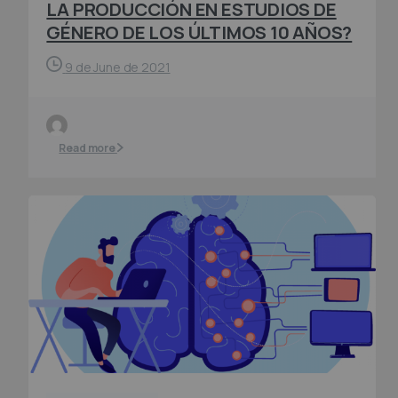
LA PRODUCCIÓN EN ESTUDIOS DE
GÉNERO DE LOS ÚLTIMOS 10 AÑOS?
9 de June de 2021
Read more