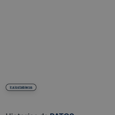
Ir a los tableros