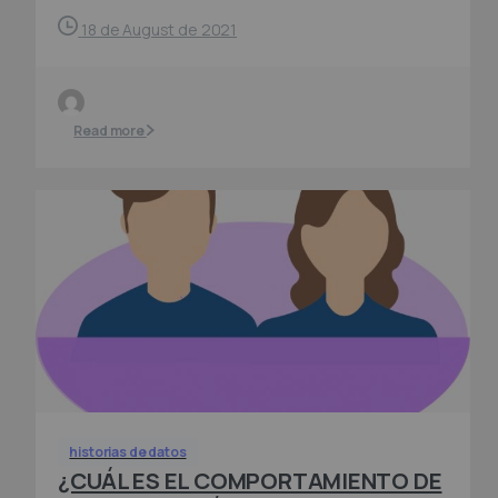
18 de August de 2021
Read more
historias de datos
¿CUÁL ES EL COMPORTAMIENTO DE