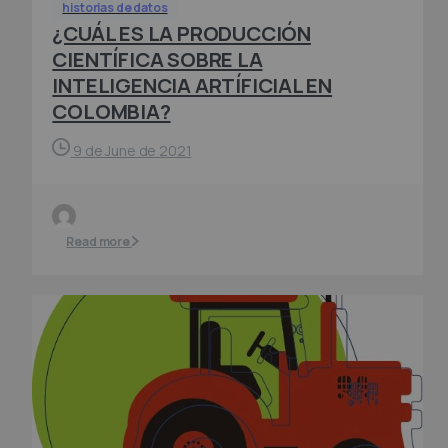
historias de datos
¿CUÁL ES LA PRODUCCIÓN
CIENTÍFICA SOBRE LA
INTELIGENCIA ARTÍFICIAL EN
COLOMBIA?
9 de June de 2021
Read more