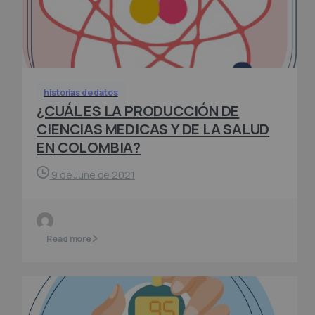
historias de datos
¿CUÁL ES LA PRODUCCIÓN DE
CIENCIAS MEDICAS Y DE LA SALUD
EN COLOMBIA?
9 de June de 2021
Read more