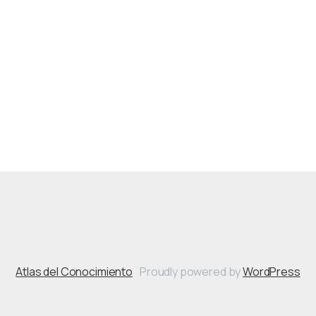
Atlas del Conocimiento
Proudly powered by
WordPress