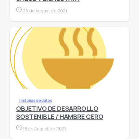
26 de August de 2021
historias de datos
OBJETIVO DE DESARROLLO
SOSTENIBLE / HAMBRE CERO
18 de August de 2021