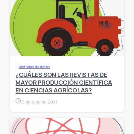
historias de datos
¿CUÁLES SON LAS REVISTAS DE
MAYOR PRODUCCIÓN CIENTÍFICA
EN CIENCIAS AGRÍCOLAS?
9 de June de 2021