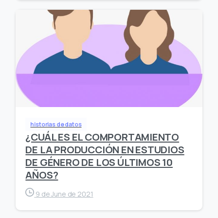
historias de datos
¿CUÁL ES EL COMPORTAMIENTO
DE LA PRODUCCIÓN EN ESTUDIOS
DE GÉNERO DE LOS ÚLTIMOS 10
AÑOS?
9 de June de 2021