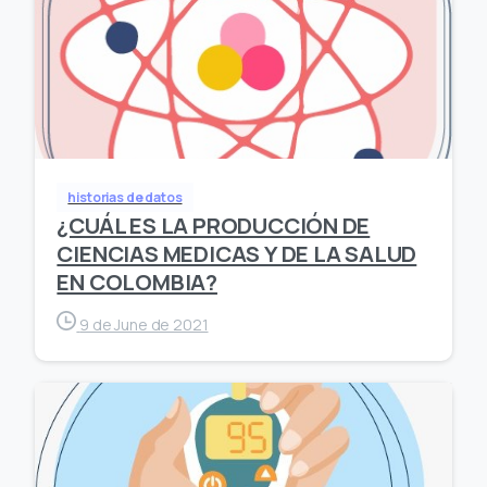
historias de datos
¿CUÁL ES LA PRODUCCIÓN DE
CIENCIAS MEDICAS Y DE LA SALUD
EN COLOMBIA?
9 de June de 2021