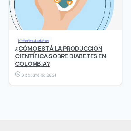
historias de datos
¿CÓMO ESTÁ LA PRODUCCIÓN
CIENTÍFICA SOBRE DIABETES EN
COLOMBIA?
9 de June de 2021