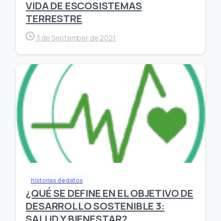
VIDA DE ESCOSISTEMAS
TERRESTRE
3 de September de 2021
historias de datos
¿QUÉ SE DEFINE EN EL OBJETIVO DE
DESARROLLO SOSTENIBLE 3:
SALUD Y BIENESTAR?