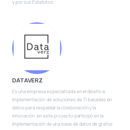
y por sus Estatutos.
DATAVERZ
Es una empresa especializada en el diseño e
implementación de soluciones de TI basadas en
datos para respaldar la colaboración y la
innovación. en este proyecto participó en la
implementación de una base de datos de grafos