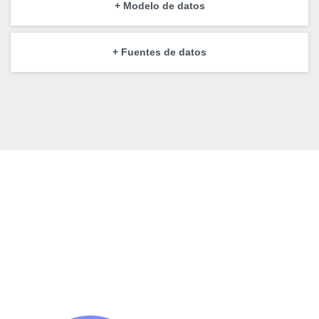
+ Modelo de datos
+ Fuentes de datos