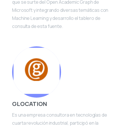
que se surte del Open Academic Graph de
Microsoft y integrando diversas temáticas con
Machine Learning y desarrollo el tablero de
consulta de esta fuente.
GLOCATION
Es una empresa consultora en tecnologías de
cuarta revolución industrial, participó en la