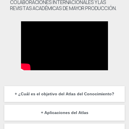
COLABORACIONES INTERNACIONALES Y LAS
REVISTAS ACADÉMICAS DE MAYOR PRODUCCIÓN.
+ ¿Cuál es el objetivo del Atlas del Conocimiento?
+ Aplicaciones del Atlas