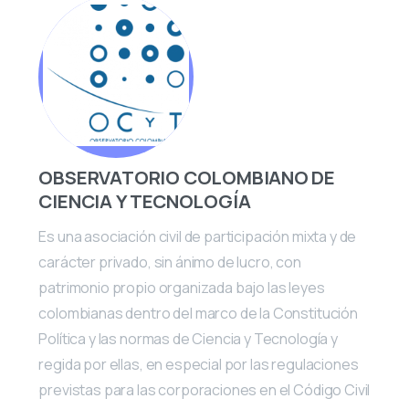
OBSERVATORIO COLOMBIANO DE
CIENCIA Y TECNOLOGÍA
Es una asociación civil de participación mixta y de
carácter privado, sin ánimo de lucro, con
patrimonio propio organizada bajo las leyes
colombianas dentro del marco de la Constitución
Política y las normas de Ciencia y Tecnología y
regida por ellas, en especial por las regulaciones
previstas para las corporaciones en el Código Civil